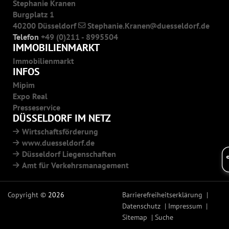
Stephanie Kranen
Burgplatz 1
40200 Düsseldorf
Stephanie.Kranen
duesseldorf.de
Telefon
+49 (0)211 - 8995504
IMMOBILIENMARKT
Immobilienmarkt
INFOS
Mipim
Expo Real
Presseservice
DÜSSELDORF IM NETZ
Wirtschaftsförderung
www.duesseldorf.de
Düsseldorf Liegenschaften
Amt für Verkehrsmanagement
Copyright ©
2026
Barrierefreiheitserklärung
Datenschutz
Impressum
Sitemap
Suche