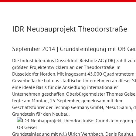
IDR Neubauprojekt Theodorstraße
September 2014
| Grundsteinlegung mit OB Gei
Die Industrieterrains Düsseldorf-Reisholz AG (IDR) zählt zu 
größten Projektentwicklern an der Theodorstraße im
Düsseldorfer Norden. Mit insgesamt 45.000 Quadratmetern
Gewerbefläche hat das städtische Unternehmen an dieser St
eine ideale Basis für die Ansiedlung internationaler
Unternehmen geschaffen. Oberbürgermeister Thomas Geise
legte am Montag, 15. September, gemeinsam mit dem
Geschäftsführer der Technip Germany GmbH, Mesut Sahin, 
Grundstein für den Neubau.
Grundsteinlegung mit (v.l.) Ulrich Werthbach, Denis Rauhut