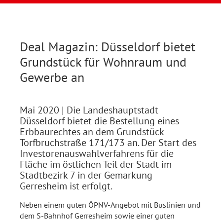
Deal Magazin: Düsseldorf bietet
Grundstück für Wohnraum und
Gewerbe an
Mai 2020
| Die Landeshauptstadt
Düsseldorf bietet die Bestellung eines
Erbbaurechtes an dem Grundstück
Torfbruchstraße 171/173 an. Der Start des
Investorenauswahlverfahrens für die
Fläche im östlichen Teil der Stadt im
Stadtbezirk 7 in der Gemarkung
Gerresheim ist erfolgt.
Neben einem guten ÖPNV-Angebot mit Buslinien und
dem S-Bahnhof Gerresheim sowie einer guten