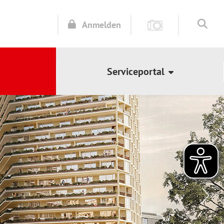
Anmelden
Serviceportal