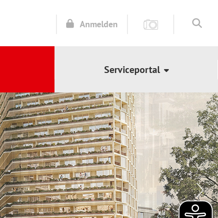
Anmelden
Serviceportal