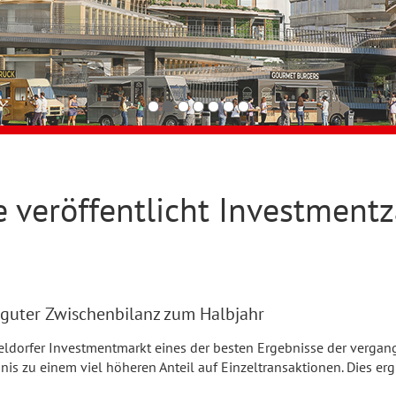
 veröffentlicht Investmentz
 guter Zwischenbilanz zum Halbjahr
eldorfer Investmentmarkt eines der besten Ergebnisse der vergan
nis zu einem viel höheren Anteil auf Einzeltransaktionen. Dies erg