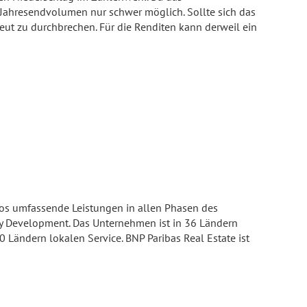
 Jahresendvolumen nur schwer möglich. Sollte sich das
eut zu durchbrechen. Für die Renditen kann derweil ein
üros umfassende Leistungen in allen Phasen des
ty Development. Das Unternehmen ist in 36 Ländern
0 Ländern lokalen Service. BNP Paribas Real Estate ist