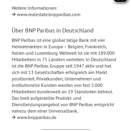
Weitere Informationen:
www.realestate.bnpparibas.com
Über BNP Paribas in Deutschland
BNP Paribas ist eine global tätige Bank mit vier
Heimatmärkten in Europa – Belgien, Frankreich,
Italien und Luxemburg. Weltweit ist sie mit 189.000
Mitarbeitern in 75 Ländern vertreten. In Deutschland
ist die BNP Paribas Gruppe seit 1947 aktiv und hat
sich mit 13 Gesellschaften erfolgreich am Markt
positioniert. Privatkunden, Unternehmen und
institutionelle Kunden werden von fast 5.000
Mitarbeitern bundesweit an 19 Standorten betreut.
Das breit aufgestellte Produkt- und
Dienstleistungsangebot von BNP Paribas entspricht
nahezu dem einer Universalbank.
www.bnpparibas.de