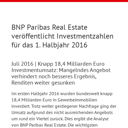
BNP Paribas Real Estate
veröffentlicht Investmentzahlen
für das 1. Halbjahr 2016
Juli 2016
| Knapp 18,4 Milliarden Euro
Investmentumsatz: Mangelndes Angebot
verhindert noch besseres Ergebnis,
Renditen weiter gesunken
Im ersten Halbjahr 2016 wurden bundesweit knapp
18,4 Milliarden Euro in Gewerbeimmobilien
investiert. Trotz weiter gestiegener Nachfrage ging der
Umsatz aufgrund des nicht ausreichenden Angebots
um rund ein Viertel zurück. Dies ergibt die Analyse
von BNP Paribas Real Estate. Die wichtigsten