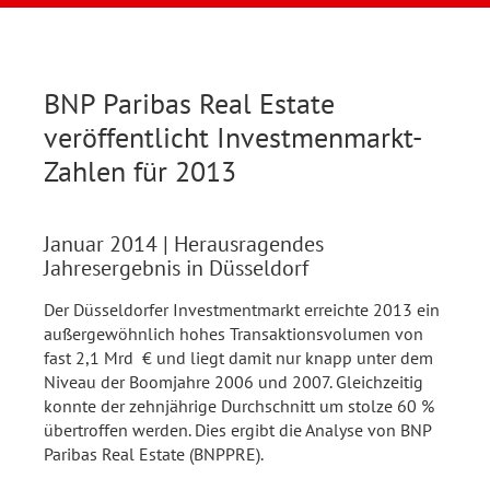
BNP Paribas Real Estate
veröffentlicht Investmenmarkt-
Zahlen für 2013
Januar 2014
| Herausragendes
Jahresergebnis in Düsseldorf
Der Düsseldorfer Investmentmarkt erreichte 2013 ein
außergewöhnlich hohes Transaktionsvolumen von
fast 2,1 Mrd € und liegt damit nur knapp unter dem
Niveau der Boomjahre 2006 und 2007. Gleichzeitig
konnte der zehnjährige Durchschnitt um stolze 60 %
übertroffen werden. Dies ergibt die Analyse von BNP
Paribas Real Estate (BNPPRE).