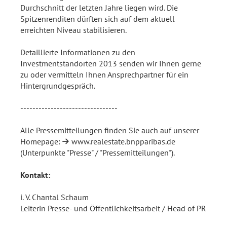
Durchschnitt der letzten Jahre liegen wird. Die
Spitzenrenditen dürften sich auf dem aktuell
erreichten Niveau stabilisieren.
Detaillierte Informationen zu den
Investmentstandorten 2013 senden wir Ihnen gerne
zu oder vermitteln Ihnen Ansprechpartner für ein
Hintergrundgespräch.
--------------------------------
Alle Pressemitteilungen finden Sie auch auf unserer
Homepage:
www.realestate.bnpparibas.de
(Unterpunkte "Presse" / "Pressemitteilungen").
Kontakt:
i. V. Chantal Schaum
Leiterin Presse- und Öffentlichkeitsarbeit / Head of PR