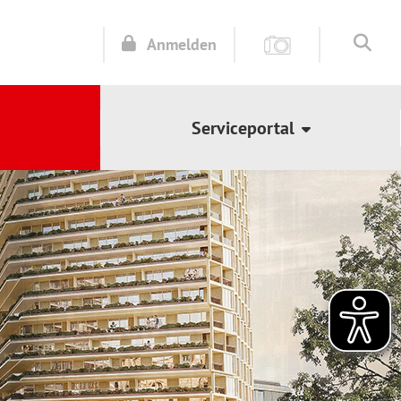
Anmelden
Serviceportal