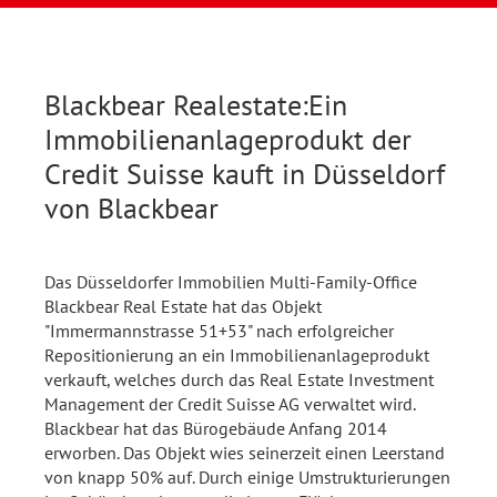
Blackbear Realestate:Ein
Immobilienanlageprodukt der
Credit Suisse kauft in Düsseldorf
von Blackbear
Das Düsseldorfer Immobilien Multi-Family-Office
Blackbear Real Estate hat das Objekt
"Immermannstrasse 51+53" nach erfolgreicher
Repositionierung an ein Immobilienanlageprodukt
verkauft, welches durch das Real Estate Investment
Management der Credit Suisse AG verwaltet wird.
Blackbear hat das Bürogebäude Anfang 2014
erworben. Das Objekt wies seinerzeit einen Leerstand
von knapp 50% auf. Durch einige Umstrukturierungen